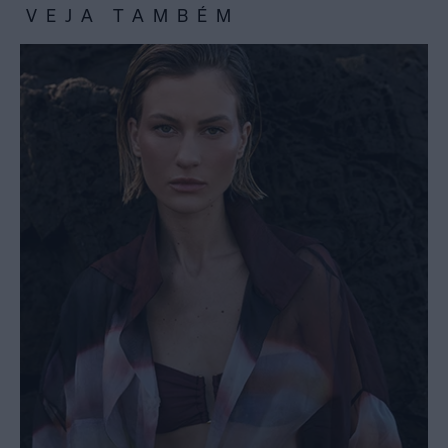
VEJA TAMBÉM