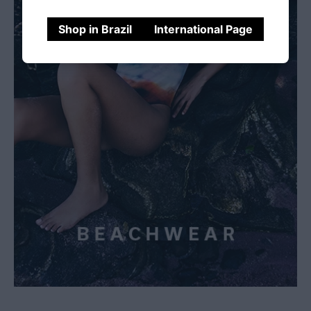
Shop in Brazil
International Page