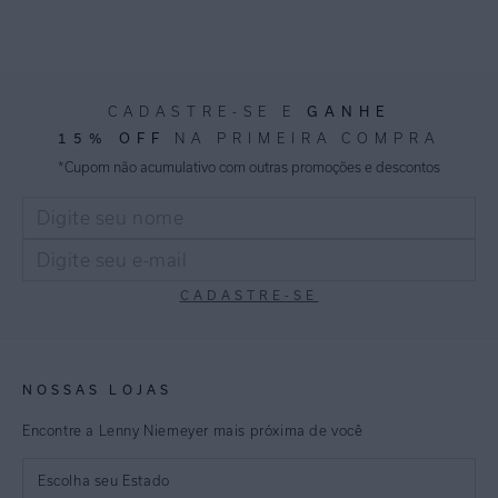
CADASTRE-SE E
GANHE
15% OFF
NA PRIMEIRA COMPRA
*Cupom não acumulativo com outras promoções e descontos
CADASTRE-SE
NOSSAS LOJAS
Encontre a Lenny Niemeyer mais próxima de você
Escolha seu Estado