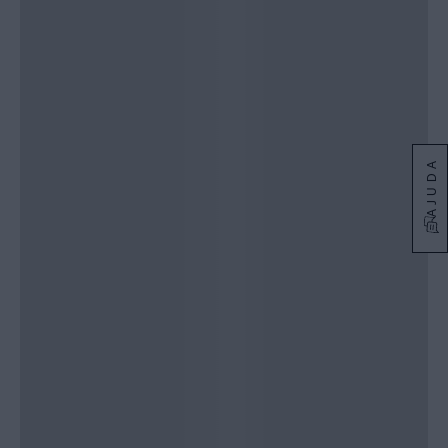
AJUDA