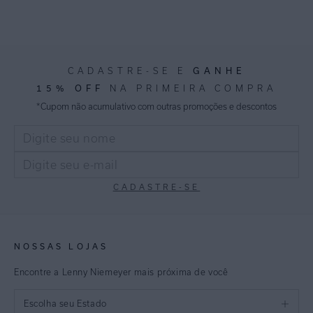
GANHE
CADASTRE-SE E
15% OFF
NA PRIMEIRA COMPRA
*Cupom não acumulativo com outras promoções e descontos
CADASTRE-SE
NOSSAS LOJAS
Encontre a Lenny Niemeyer mais próxima de você
Escolha seu Estado