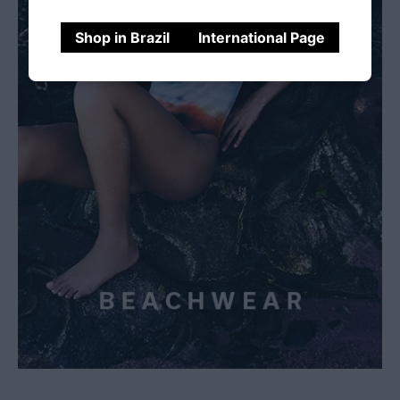
Shop in Brazil
International Page