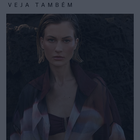
VEJA TAMBÉM