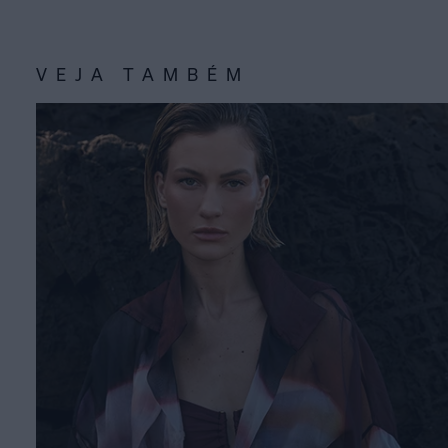
VEJA TAMBÉM