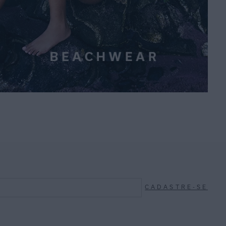
CADASTRE-SE