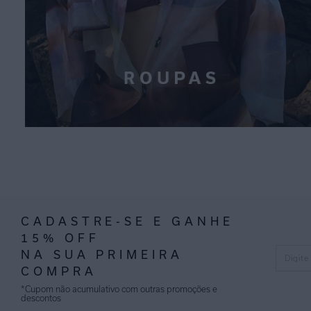
CADASTRE-SE E GANHE
15% OFF
NA SUA PRIMEIRA
COMPRA
*Cupom não acumulativo com outras promoções e
descontos