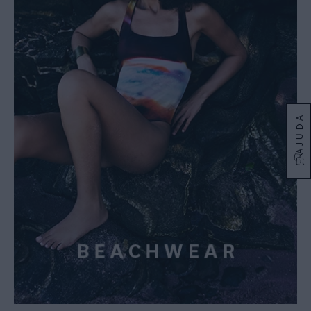
AJUDA