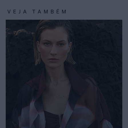
VEJA TAMBÉM