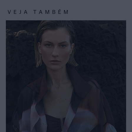
VEJA TAMBÉM