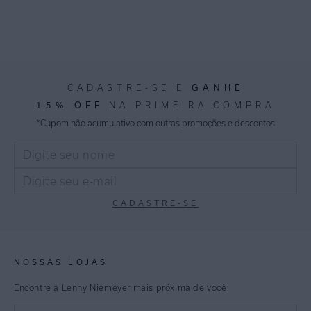
GANHE
CADASTRE-SE E
15% OFF
NA PRIMEIRA COMPRA
*Cupom não acumulativo com outras promoções e descontos
CADASTRE-SE
NOSSAS LOJAS
Encontre a Lenny Niemeyer mais próxima de você