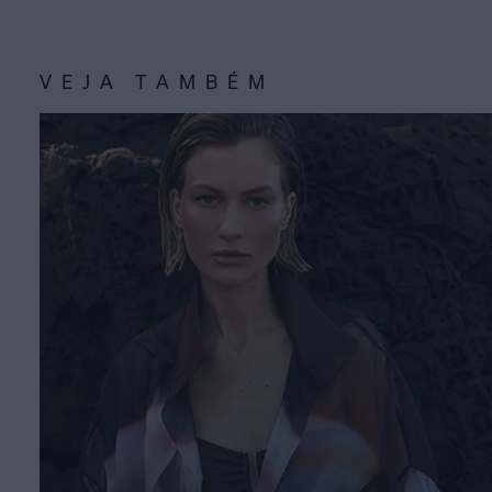
VEJA TAMBÉM