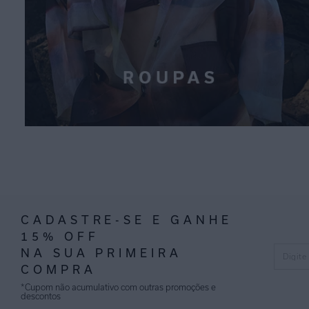
CADASTRE-SE E GANHE
15% OFF
NA SUA PRIMEIRA
COMPRA
*Cupom não acumulativo com outras promoções e
descontos