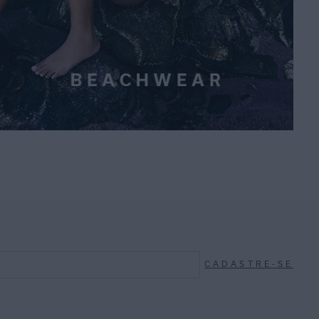
CADASTRE-SE