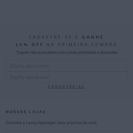
GANHE
CADASTRE-SE E
15% OFF
NA PRIMEIRA COMPRA
*Cupom não acumulativo com outras promoções e descontos
CADASTRE-SE
NOSSAS LOJAS
Encontre a Lenny Niemeyer mais próxima de você