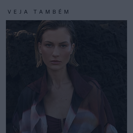
VEJA TAMBÉM