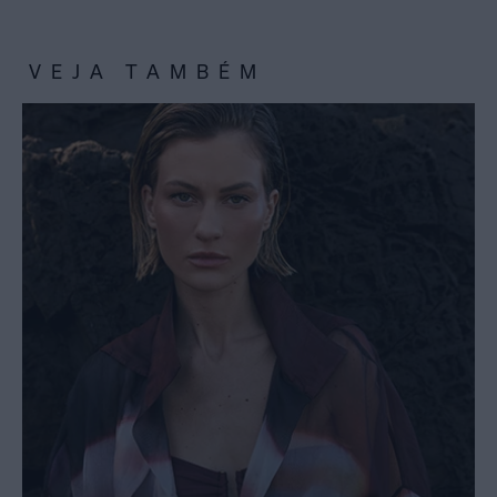
VEJA TAMBÉM