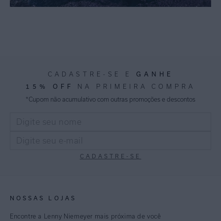
GANHE
CADASTRE-SE E
15% OFF
NA PRIMEIRA COMPRA
*Cupom não acumulativo com outras promoções e descontos
CADASTRE-SE
NOSSAS LOJAS
Encontre a Lenny Niemeyer mais próxima de você