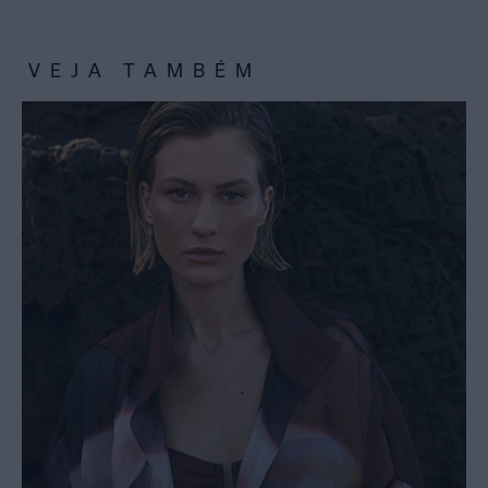
VEJA TAMBÉM