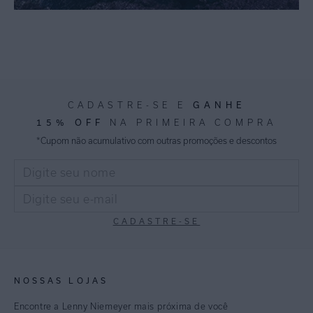
GANHE
CADASTRE-SE E
15% OFF
NA PRIMEIRA COMPRA
*Cupom não acumulativo com outras promoções e descontos
CADASTRE-SE
NOSSAS LOJAS
Encontre a Lenny Niemeyer mais próxima de você