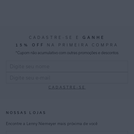
GANHE
CADASTRE-SE E
15% OFF
NA PRIMEIRA COMPRA
*Cupom não acumulativo com outras promoções e descontos
CADASTRE-SE
NOSSAS LOJAS
Encontre a Lenny Niemeyer mais próxima de você