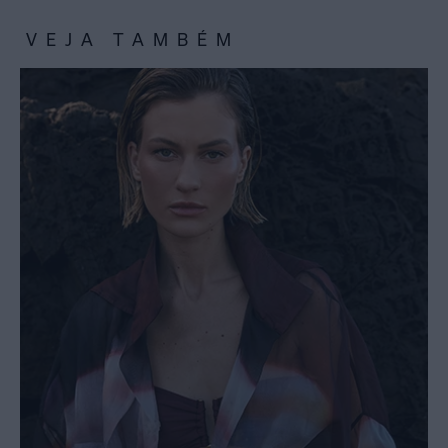
VEJA TAMBÉM