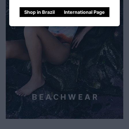
Shop in Brazil
International Page