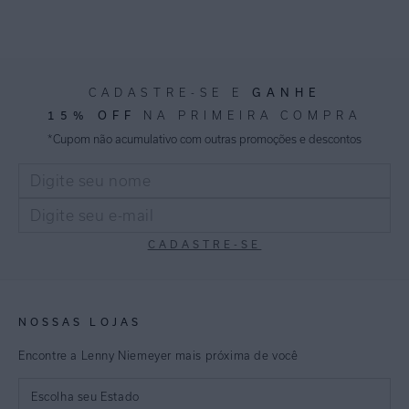
GANHE
CADASTRE-SE E
15% OFF
NA PRIMEIRA COMPRA
*Cupom não acumulativo com outras promoções e descontos
CADASTRE-SE
NOSSAS LOJAS
Encontre a Lenny Niemeyer mais próxima de você
Escolha seu Estado