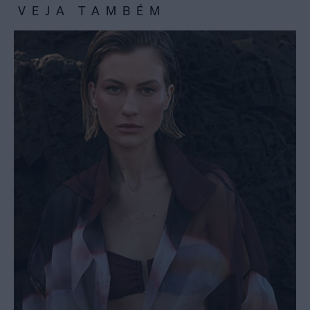
VEJA TAMBÉM