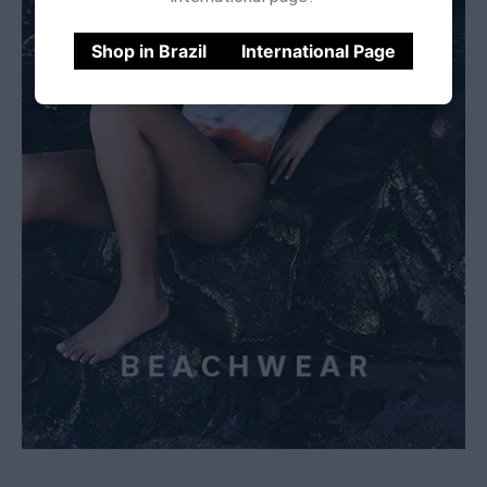
Shop in Brazil
International Page