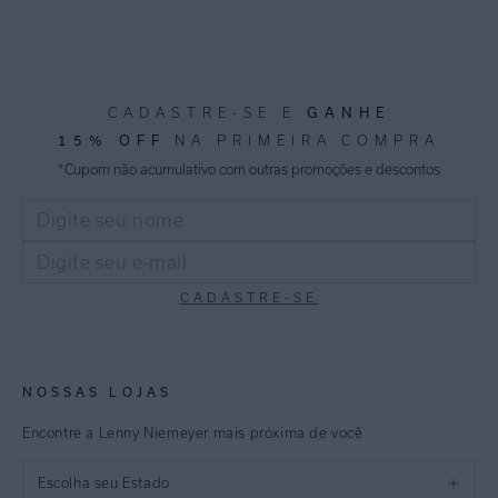
GANHE
CADASTRE-SE E
15% OFF
NA PRIMEIRA COMPRA
*Cupom não acumulativo com outras promoções e descontos
CADASTRE-SE
NOSSAS LOJAS
Encontre a Lenny Niemeyer mais próxima de você
Escolha seu Estado