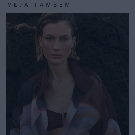
VEJA TAMBÉM