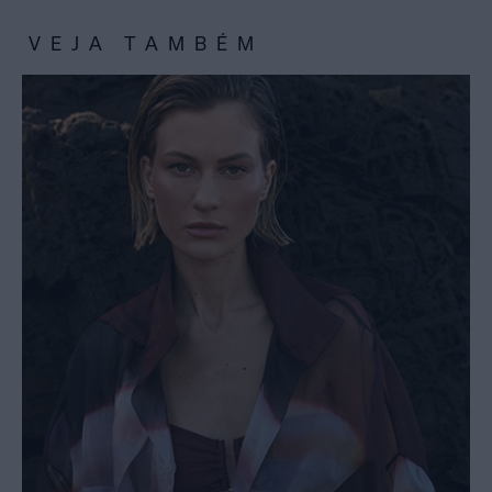
VEJA TAMBÉM