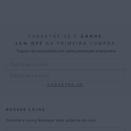
CADASTRE-SE E
GANHE
15% OFF
NA PRIMEIRA COMPRA
*Cupom não acumulativo com outras promoções e descontos
CADASTRE-SE
NOSSAS LOJAS
Encontre a Lenny Niemeyer mais próxima de você