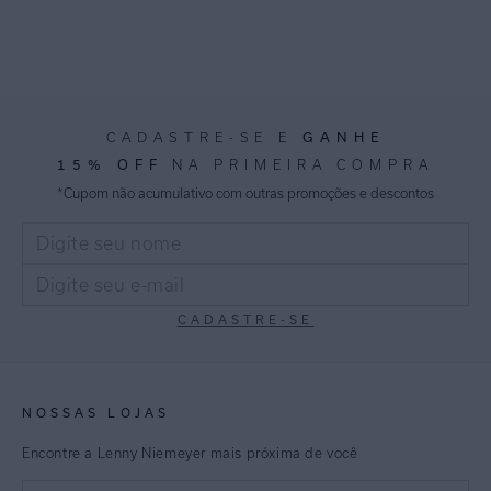
GANHE
CADASTRE-SE E
15% OFF
NA PRIMEIRA COMPRA
*Cupom não acumulativo com outras promoções e descontos
CADASTRE-SE
NOSSAS LOJAS
Encontre a Lenny Niemeyer mais próxima de você