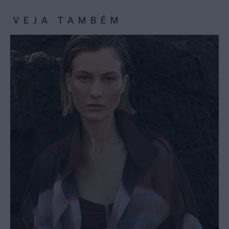
VEJA TAMBÉM