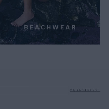
CADASTRE-SE