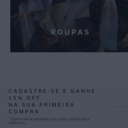
CADASTRE-SE E GANHE
15% OFF
NA SUA PRIMEIRA
COMPRA
*Cupom não acumulativo com outras promoções e
descontos