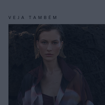
VEJA TAMBÉM