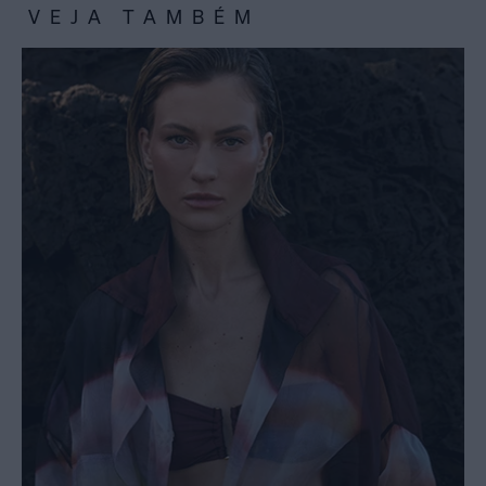
VEJA TAMBÉM