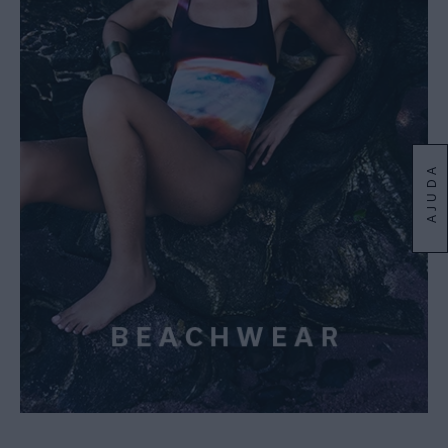
AJUDA