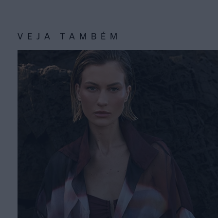
VEJA TAMBÉM