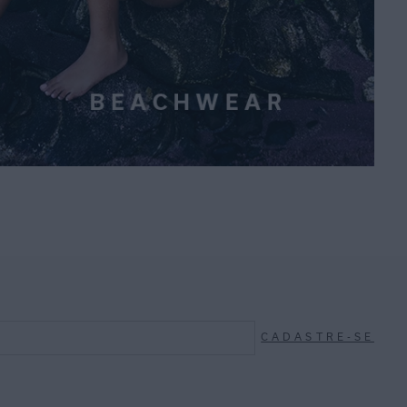
CADASTRE-SE