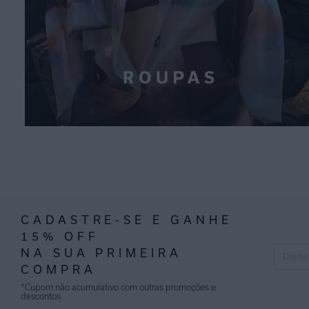
CADASTRE-SE E GANHE
15% OFF
NA SUA PRIMEIRA
COMPRA
*Cupom não acumulativo com outras promoções e
descontos