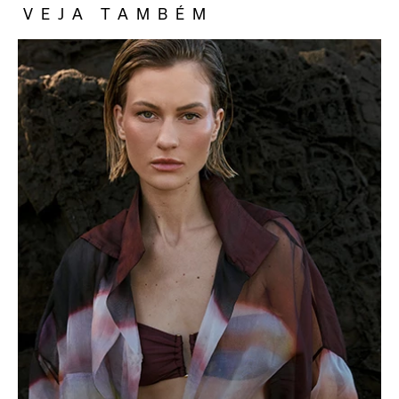
VEJA TAMBÉM