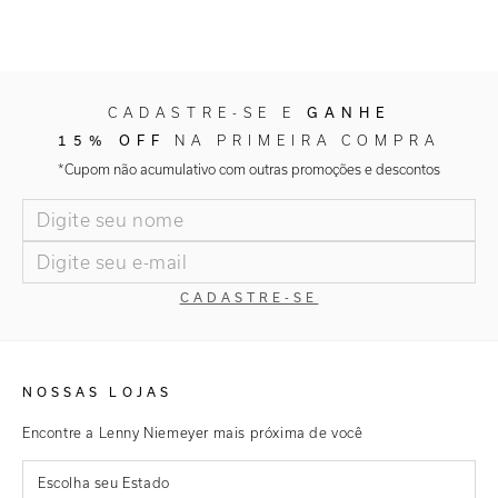
GANHE
CADASTRE-SE E
15% OFF
NA PRIMEIRA COMPRA
*Cupom não acumulativo com outras promoções e descontos
CADASTRE-SE
NOSSAS LOJAS
Encontre a Lenny Niemeyer mais próxima de você
Escolha seu Estado