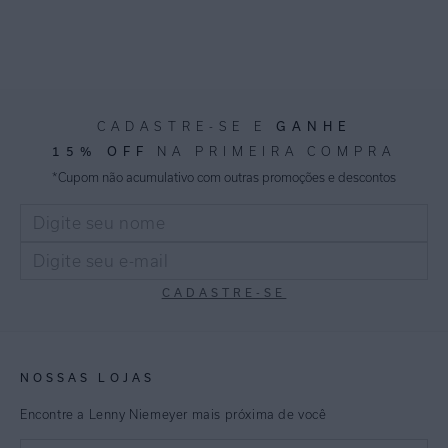
GANHE
CADASTRE-SE E
15% OFF
NA PRIMEIRA COMPRA
*Cupom não acumulativo com outras promoções e descontos
CADASTRE-SE
NOSSAS LOJAS
Encontre a Lenny Niemeyer mais próxima de você