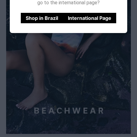
go to the international page?
Shop in Brazil
International Page