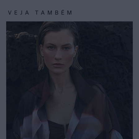
VEJA TAMBÉM