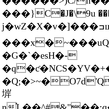
������>)C/h��
���}C�J�\9u ��
ј
���x�~���uQ
�G�`�esH�-
�q�ƈ�NCS�YV�+
�Q;�>~�O7d'
堓
n֬L��^#&"��