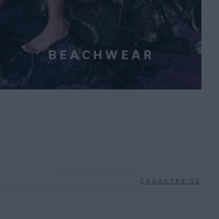
CADASTRE-SE