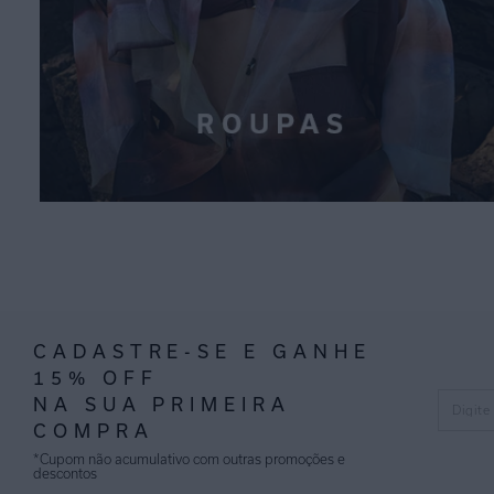
CADASTRE-SE E GANHE
15% OFF
NA SUA PRIMEIRA
COMPRA
*Cupom não acumulativo com outras promoções e
descontos