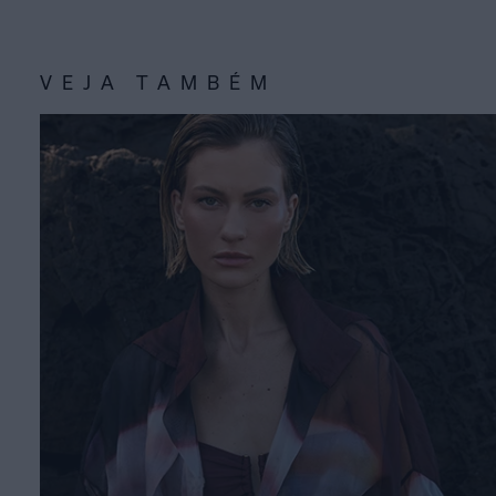
VEJA TAMBÉM