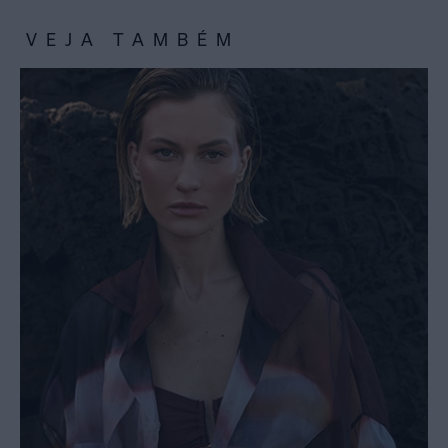
VEJA TAMBÉM