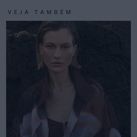
VEJA TAMBÉM