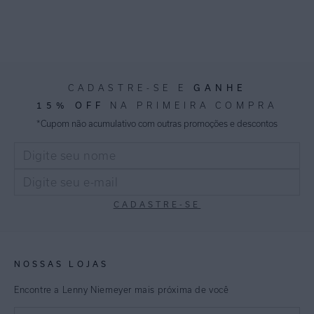
GANHE
CADASTRE-SE E
15% OFF
NA PRIMEIRA COMPRA
*Cupom não acumulativo com outras promoções e descontos
CADASTRE-SE
NOSSAS LOJAS
Encontre a Lenny Niemeyer mais próxima de você