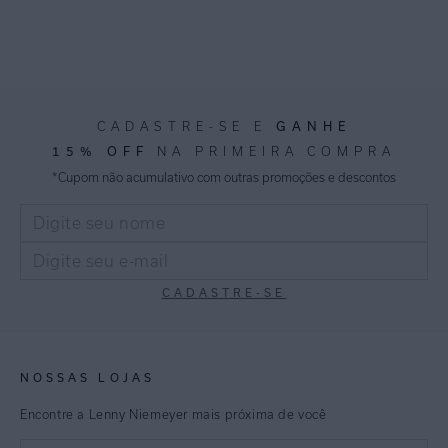
GANHE
CADASTRE-SE E
15% OFF
NA PRIMEIRA COMPRA
*Cupom não acumulativo com outras promoções e descontos
CADASTRE-SE
NOSSAS LOJAS
Encontre a Lenny Niemeyer mais próxima de você