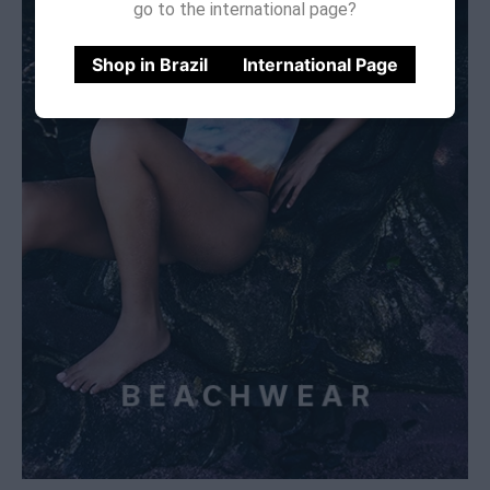
go to the international page?
Shop in Brazil
International Page