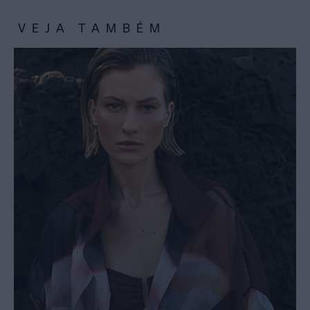
VEJA TAMBÉM