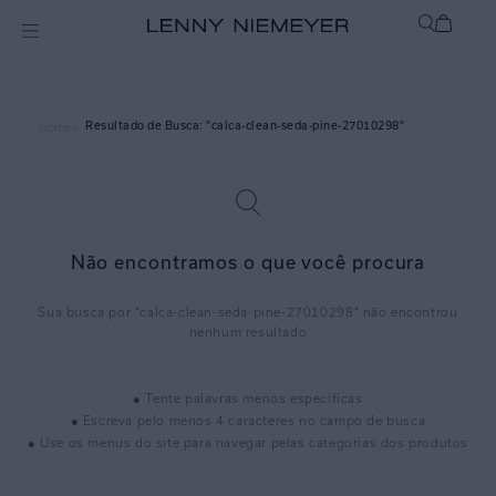
calca-clean-seda-pine-27010298
Home >
Não encontramos o que você procura
calca-clean-seda-pine-27010298
● Tente palavras menos específicas
● Escreva pelo menos 4 caracteres no campo de busca
● Use os menus do site para navegar pelas categorias dos produtos