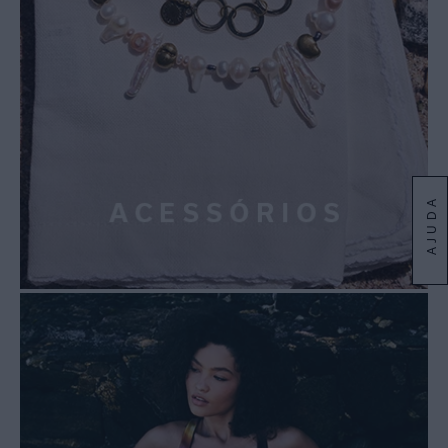
AJUDA