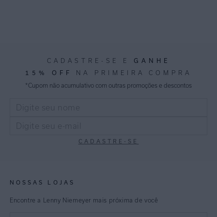
GANHE
CADASTRE-SE E
15% OFF
NA PRIMEIRA COMPRA
*Cupom não acumulativo com outras promoções e descontos
CADASTRE-SE
NOSSAS LOJAS
Encontre a Lenny Niemeyer mais próxima de você