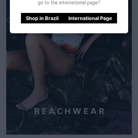
go to the international page?
Shop in Brazil
International Page