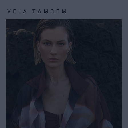
VEJA TAMBÉM