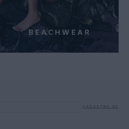
CADASTRE-SE