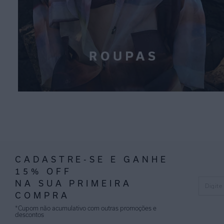
CADASTRE-SE E GANHE
15% OFF
NA SUA PRIMEIRA
COMPRA
*Cupom não acumulativo com outras promoções e
descontos