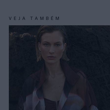
VEJA TAMBÉM