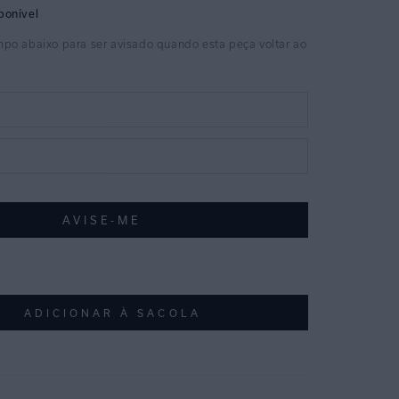
ADICIONAR À SACOLA