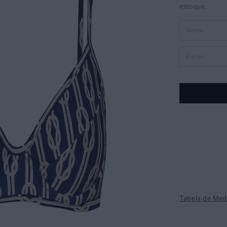
Tabela de Med