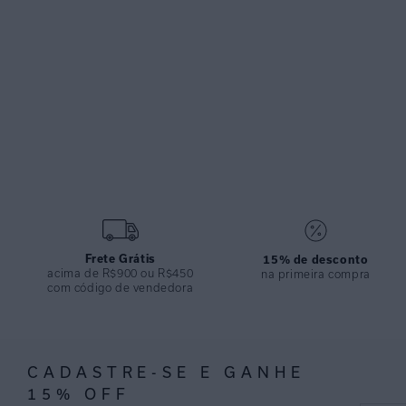
Frete Grátis
15% de desconto
acima de R$900 ou R$450
na primeira compra
com código de vendedora
CADASTRE-SE E GANHE
15% OFF