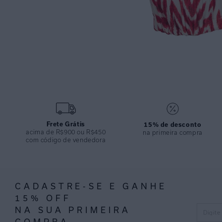
Frete Grátis
15% de desconto
acima de R$900 ou R$450
na primeira compra
com código de vendedora
CADASTRE-SE E GANHE
15% OFF
NA SUA PRIMEIRA
COMPRA