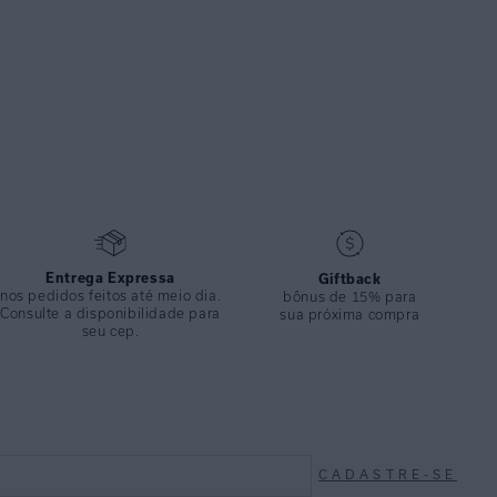
Entrega Expressa
Giftback
nos pedidos feitos até meio dia.
bônus de 15% para
Consulte a disponibilidade para
sua próxima compra
seu cep.
CADASTRE-SE