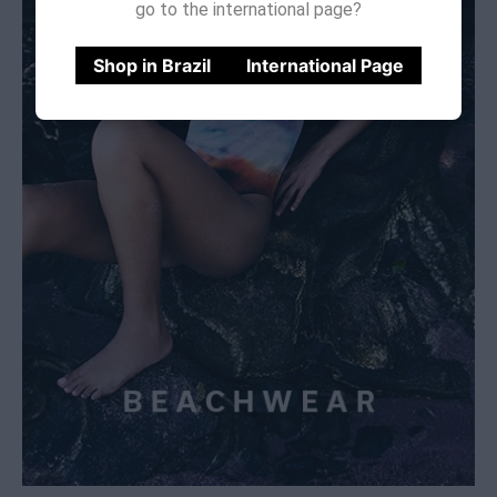
go to the international page?
Shop in Brazil
International Page