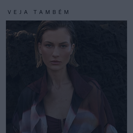
VEJA TAMBÉM