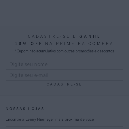
GANHE
CADASTRE-SE E
15% OFF
NA PRIMEIRA COMPRA
*Cupom não acumulativo com outras promoções e descontos
CADASTRE-SE
NOSSAS LOJAS
Encontre a Lenny Niemeyer mais próxima de você