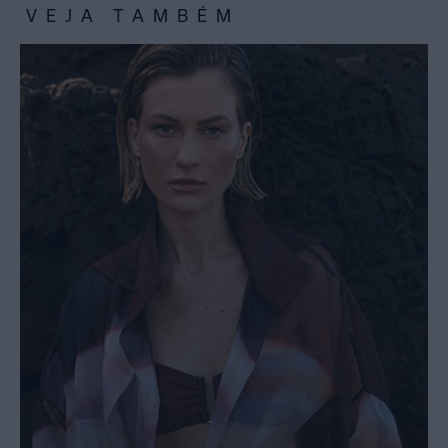
VEJA TAMBÉM