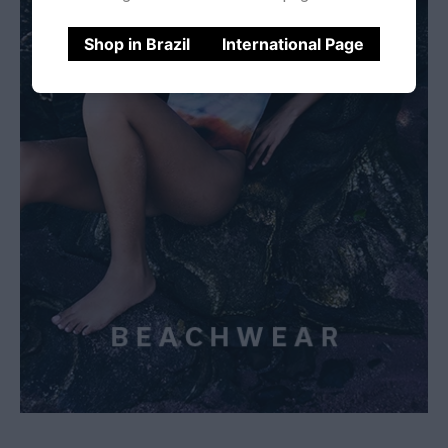
Shop in Brazil
International Page