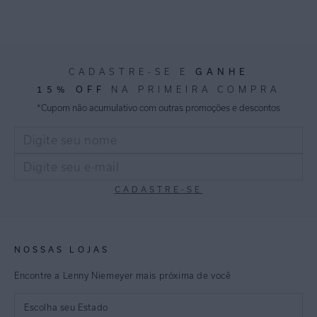
GANHE
CADASTRE-SE E
15% OFF
NA PRIMEIRA COMPRA
*Cupom não acumulativo com outras promoções e descontos
CADASTRE-SE
NOSSAS LOJAS
Encontre a Lenny Niemeyer mais próxima de você
Escolha seu Estado