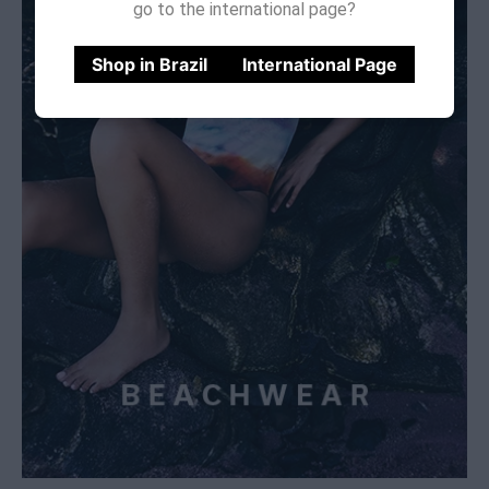
go to the international page?
Shop in Brazil
International Page