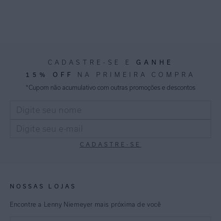
GANHE
CADASTRE-SE E
15% OFF
NA PRIMEIRA COMPRA
*Cupom não acumulativo com outras promoções e descontos
CADASTRE-SE
NOSSAS LOJAS
Encontre a Lenny Niemeyer mais próxima de você