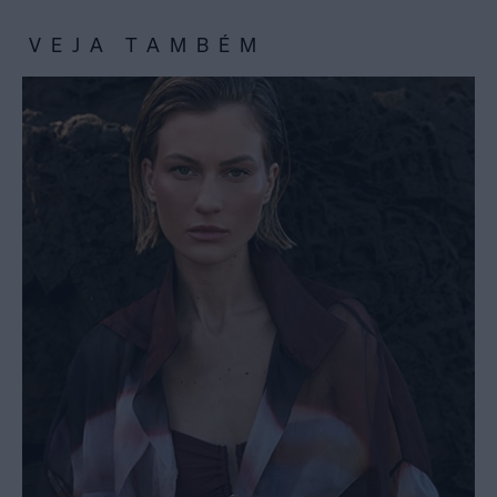
VEJA TAMBÉM