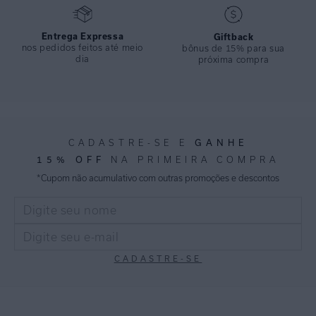
Entrega Expressa
Giftback
nos pedidos feitos até meio
bônus de 15% para sua
dia
próxima compra
CADASTRE-SE E
GANHE
15% OFF
NA PRIMEIRA COMPRA
*Cupom não acumulativo com outras promoções e descontos
CADASTRE-SE