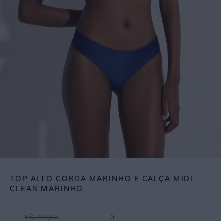
TOP ALTO CORDA MARINHO E CALÇA MIDI
CLEAN MARINHO
R$ 398,00
0