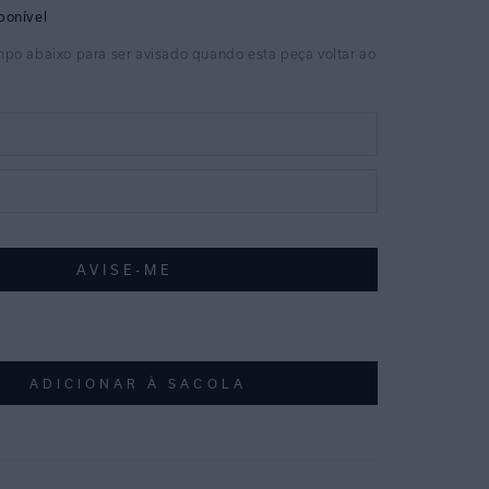
ADICIONAR À SACOLA