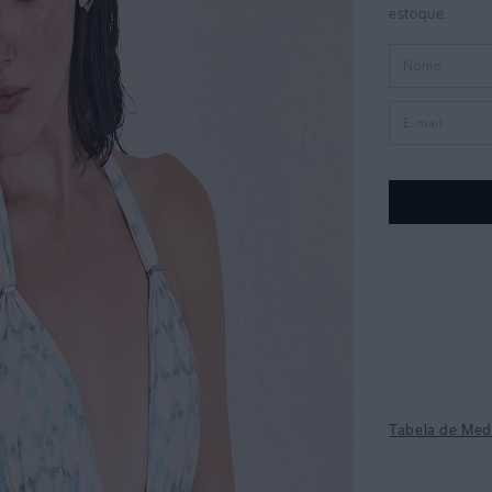
Tabela de Med