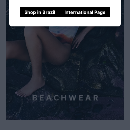
Shop in Brazil
International Page