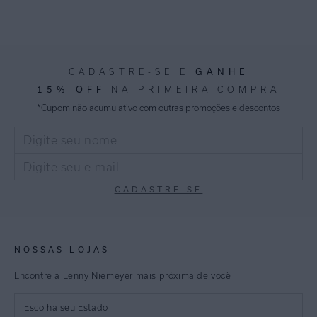
GANHE
CADASTRE-SE E
15% OFF
NA PRIMEIRA COMPRA
*Cupom não acumulativo com outras promoções e descontos
CADASTRE-SE
NOSSAS LOJAS
Encontre a Lenny Niemeyer mais próxima de você
Escolha seu Estado