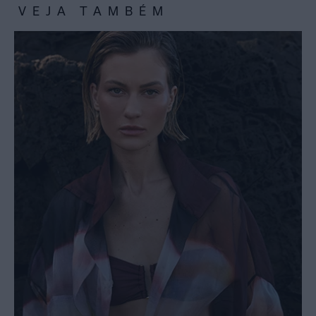
VEJA TAMBÉM