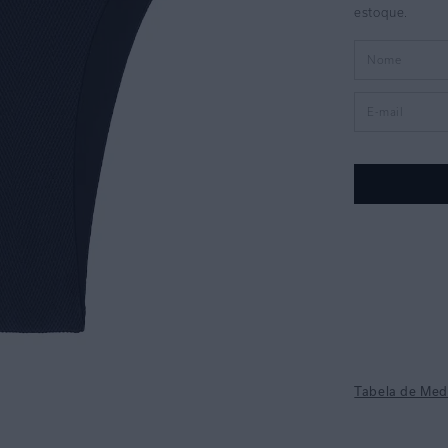
Tabela de Med