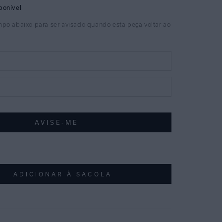
ADICIONAR À SACOLA