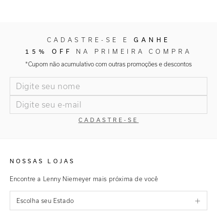
CADASTRE-SE E
GANHE
15% OFF
NA PRIMEIRA COMPRA
*Cupom não acumulativo com outras promoções e descontos
CADASTRE-SE
NOSSAS LOJAS
Encontre a Lenny Niemeyer mais próxima de você
Escolha seu Estado