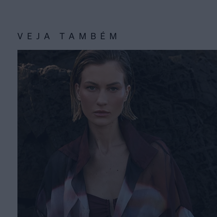
VEJA TAMBÉM