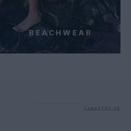
CADASTRE-SE