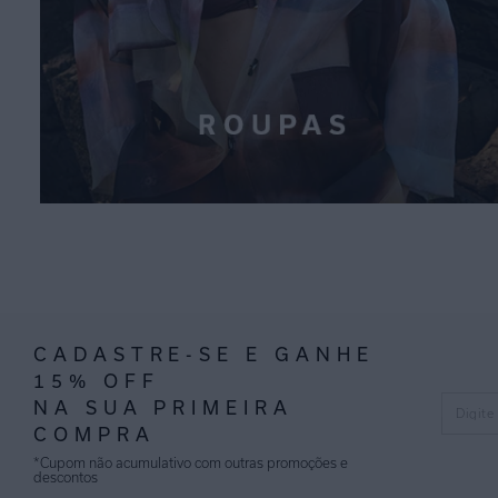
CADASTRE-SE E GANHE
15% OFF
NA SUA PRIMEIRA
COMPRA
*Cupom não acumulativo com outras promoções e
descontos