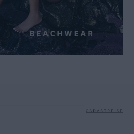
CADASTRE-SE