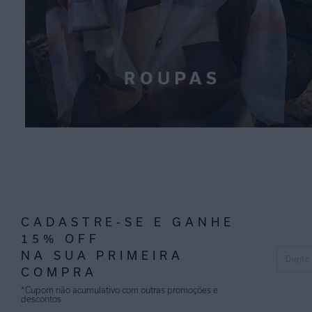
CADASTRE-SE E GANHE
15% OFF
NA SUA PRIMEIRA
COMPRA
*Cupom não acumulativo com outras promoções e
descontos