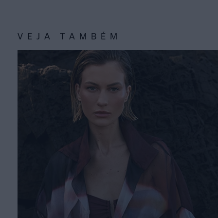
VEJA TAMBÉM