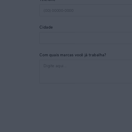
Cidade
Com quais marcas você já trabalha?