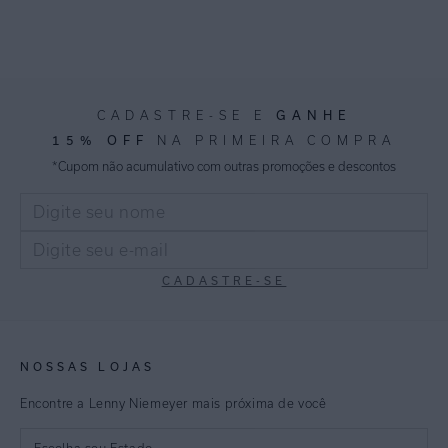
GANHE
CADASTRE-SE E
15% OFF
NA PRIMEIRA COMPRA
*Cupom não acumulativo com outras promoções e descontos
CADASTRE-SE
NOSSAS LOJAS
Encontre a Lenny Niemeyer mais próxima de você