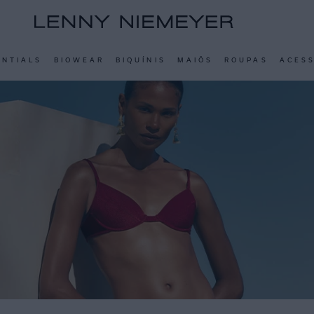
ENTIALS
BIOWEAR
BIQUÍNIS
MAIÔS
ROUPAS
ACES