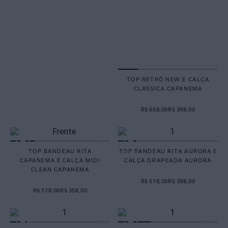
TOP RETRÔ NEW E CALÇA
CLASSICA CAPANEMA
R$ 658,00
R$ 398,00
TOP BANDEAU RITA
TOP BANDEAU RITA AURORA E
CAPANEMA E CALÇA MIDI
CALÇA DRAPEADA AURORA
CLEAN CAPANEMA
R$ 578,00
R$ 398,00
R$ 578,00
R$ 358,00