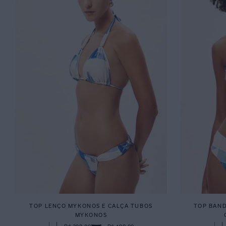
TOP LENÇO MYKONOS E CALÇA TUBOS
TOP BAND
MYKONOS