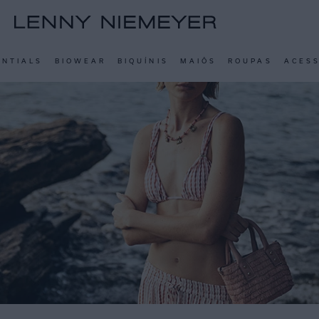
ENTIALS
BIOWEAR
BIQUÍNIS
MAIÔS
ROUPAS
ACES