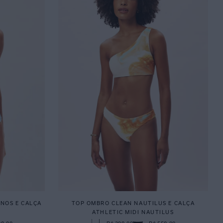
ONOS E CALÇA
TOP OMBRO CLEAN NAUTILUS E CALÇA
ATHLETIC MIDI NAUTILUS