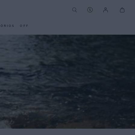
SÓRIOS
OFF