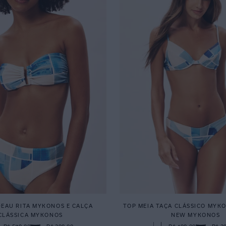
EAU RITA MYKONOS E CALÇA
TOP MEIA TAÇA CLÁSSICO MYK
CLÁSSICA MYKONOS
NEW MYKONOS