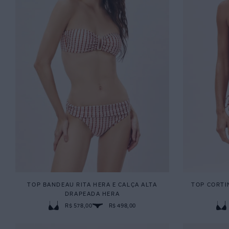
TOP BANDEAU RITA HERA E CALÇA ALTA
TOP CORTI
DRAPEADA HERA
R$ 578,00
R$ 498,00