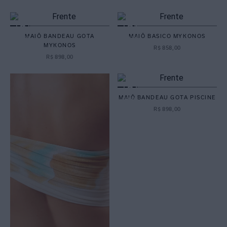
MAIÔ BANDEAU GOTA
MAIÔ BASICO MYKONOS
MYKONOS
R$
858
,
00
R$
898
,
00
MAIÔ BANDEAU GOTA PISCINE
R$
898
,
00