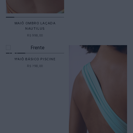
MAIÔ OMBRO LAÇADA
NAUTILUS
R$
998
,
00
MAIÔ BÁSICO PISCINE
R$
798
,
00