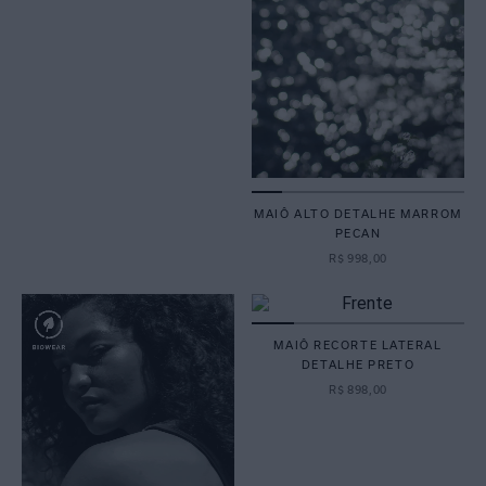
MAIÔ ALTO DETALHE MARROM
PECAN
R$
998
,
00
MAIÔ RECORTE LATERAL
DETALHE PRETO
R$
898
,
00