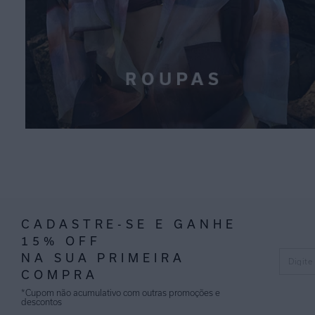
CADASTRE-SE E GANHE
15% OFF
NA SUA PRIMEIRA
COMPRA
*Cupom não acumulativo com outras promoções e
descontos