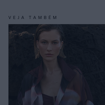
VEJA TAMBÉM