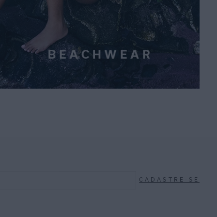
CADASTRE-SE