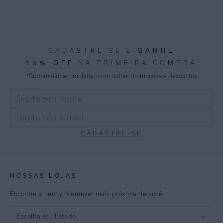
GANHE
CADASTRE-SE E
15% OFF
NA PRIMEIRA COMPRA
*Cupom não acumulativo com outras promoções e descontos
CADASTRE-SE
NOSSAS LOJAS
Encontre a Lenny Niemeyer mais próxima de você
Escolha seu Estado