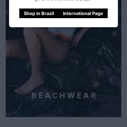
Shop in Brazil
International Page