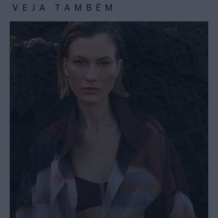
VEJA TAMBÉM