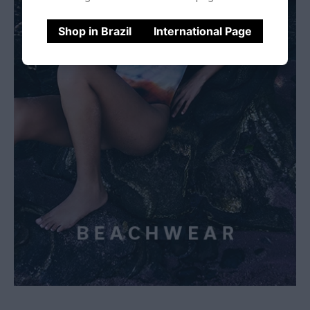
Shop in Brazil
International Page