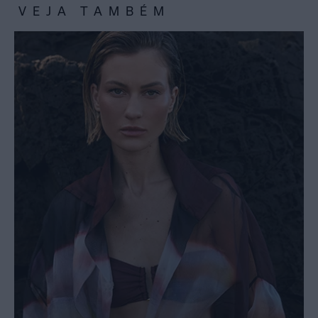
VEJA TAMBÉM