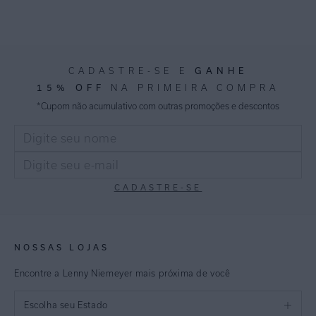
CADASTRE-SE E
GANHE
15% OFF
NA PRIMEIRA COMPRA
*Cupom não acumulativo com outras promoções e descontos
CADASTRE-SE
NOSSAS LOJAS
Encontre a Lenny Niemeyer mais próxima de você
Escolha seu Estado