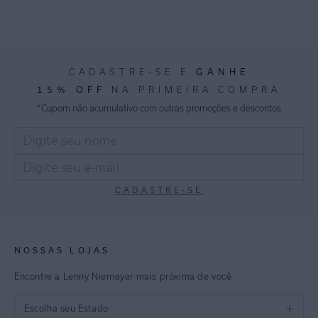
GANHE
CADASTRE-SE E
15% OFF
NA PRIMEIRA COMPRA
*Cupom não acumulativo com outras promoções e descontos
CADASTRE-SE
NOSSAS LOJAS
Encontre a Lenny Niemeyer mais próxima de você
Escolha seu Estado