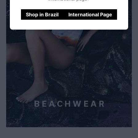
Shop in Brazil
International Page