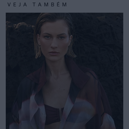
VEJA TAMBÉM